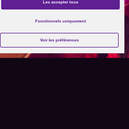
Les accepter tous
Fonctionnels uniquement
Voir les préférences
DÉCOUVREZ MINSTREL :
TANTÔT CHILL, TANTÔT