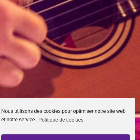
Nous utilisons des cookies pour optimiser notre site web
et notre service.
Politique de cookies