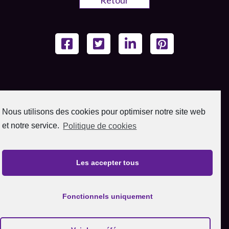
Retour
Nous utilisons des cookies pour optimiser notre site web
et notre service.
Politique de cookies
Les accepter tous
Fonctionnels uniquement